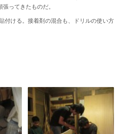
頑張ってきたものだ。
貼付ける。接着剤の混合も、ドリルの使い方