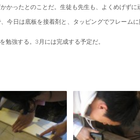
どかかったとのことだ。生徒も先生も、よくめげずに
で、今日は底板を接着剤と、タッピングでフレームに
を勉強する。3月には完成する予定だ。