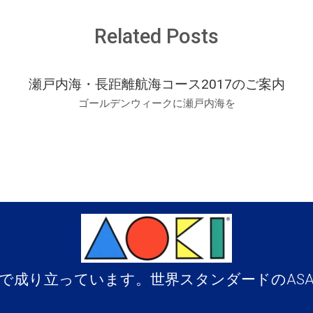
Related Posts
瀬戸内海・長距離航海コース2017のご案内
ゴールデンウィークに瀬戸内海を
で成り立っています。世界スタンダードのAS