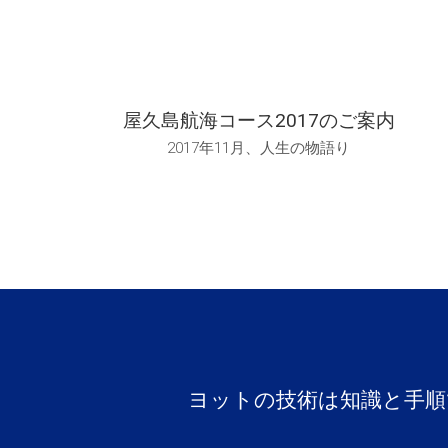
屋久島航海コース2017のご案内
2017年11月、人生の物語り
ヨットの技術は知識と手順