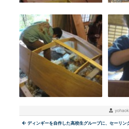
yohaok
ディンギーを自作した高校生グループに、セーリン