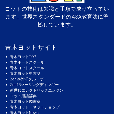
ヨットの技術は知識と手順で成り立ってい
ます。世界スタンダードのASA教育法に準
拠しています。
青木ヨットサイト
青木ヨットTOP
青木ボートスクール
青木ヨットスクール
青木ヨット中古艇
Zen24外洋クルーザー
Zen15ツーリングディンギー
新世代エレクトリックエンジン
ヨット用語辞典
青木ヨット図書室
青木ヨット・ネットショップ
青木ヨットNews