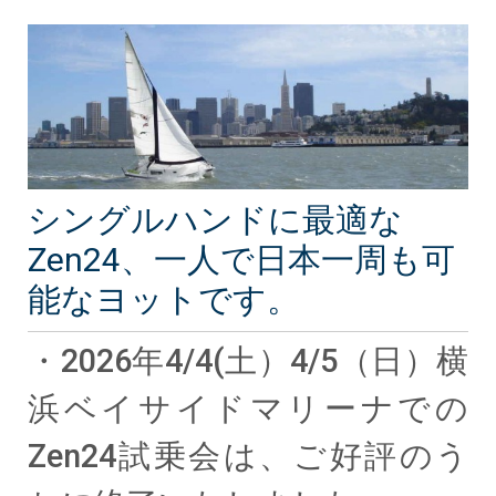
シングルハンドに最適な
Zen24、一人で日本一周も可
能なヨットです。
・2026年4/4(土）4/5（日）横
浜ベイサイドマリーナでの
Zen24試乗会は、ご好評のう