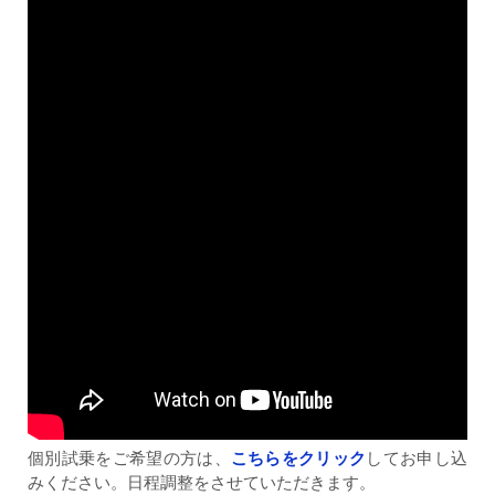
個別試乗をご希望の方は、
こちらをクリック
してお申し込
みください。日程調整をさせていただきます。