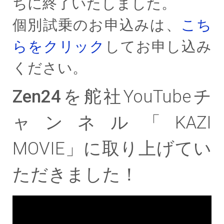
ちに終了いたしました。
個別試乗のお申込みは、
こち
らをクリック
してお申し込み
ください。
Zen24
を舵社YouTubeチ
ャンネル「KAZI
MOVIE」に取り上げてい
ただきました！