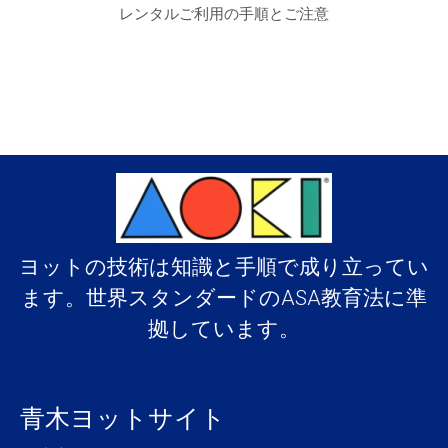
レンタルご利用の手順とご注意
ヨットの技術は知識と手順で成り立ってい
ます。世界スタンダードのASA教育法に準
拠しています。
青木ヨットサイト