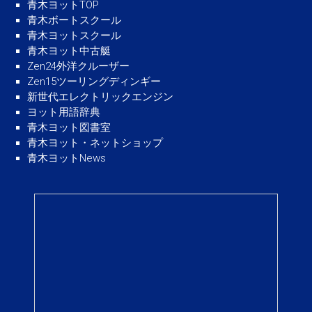
青木ヨットTOP
青木ボートスクール
青木ヨットスクール
青木ヨット中古艇
Zen24外洋クルーザー
Zen15ツーリングディンギー
新世代エレクトリックエンジン
ヨット用語辞典
青木ヨット図書室
青木ヨット・ネットショップ
青木ヨットNews