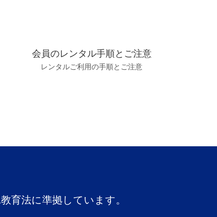
会員のレンタル手順とご注意
レンタルご利用の手順とご注意
A教育法に準拠しています。