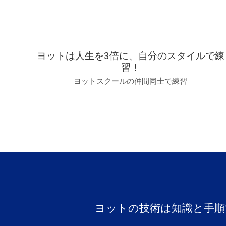
ヨットは人生を3倍に、自分のスタイルで練
習！
ヨットスクールの仲間同士で練習
ヨットの技術は知識と手順