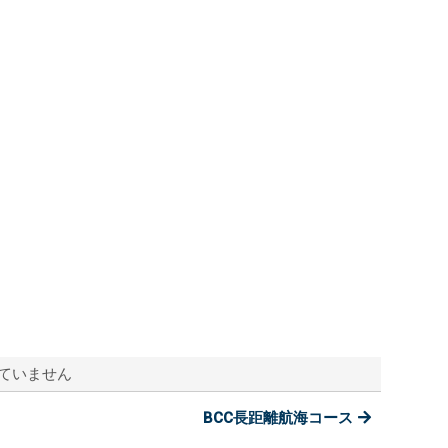
ていません
BCC長距離航海コース