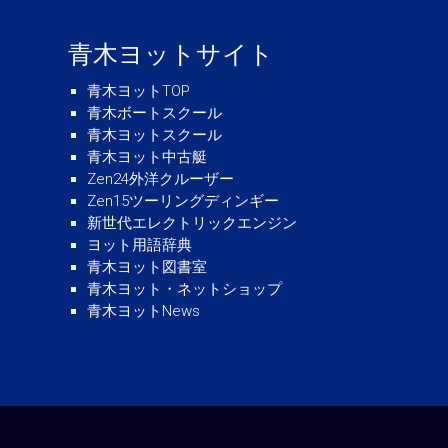
青木ヨットサイト
青木ヨットTOP
青木ボートスクール
青木ヨットスクール
青木ヨット中古艇
Zen24外洋クルーザー
Zen15ツーリングディンギー
新世代エレクトリックエンジン
ヨット用語辞典
青木ヨット図書室
青木ヨット・ネットショップ
青木ヨットNews