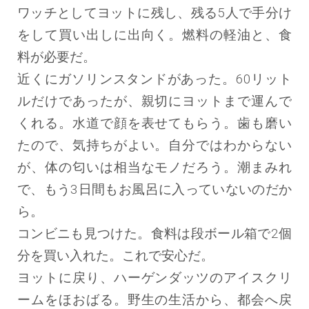
ワッチとしてヨットに残し、残る5人で手分け
をして買い出しに出向く。燃料の軽油と、食
料が必要だ。
近くにガソリンスタンドがあった。60リット
ルだけであったが、親切にヨットまで運んで
くれる。水道で顔を表せてもらう。歯も磨い
たので、気持ちがよい。自分ではわからない
が、体の匂いは相当なモノだろう。潮まみれ
で、もう3日間もお風呂に入っていないのだか
ら。
コンビニも見つけた。食料は段ボール箱で2個
分を買い入れた。これで安心だ。
ヨットに戻り、ハーゲンダッツのアイスクリ
ームをほおばる。野生の生活から、都会へ戻