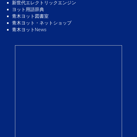
新世代エレクトリックエンジン
ヨット用語辞典
青木ヨット図書室
青木ヨット・ネットショップ
青木ヨットNews