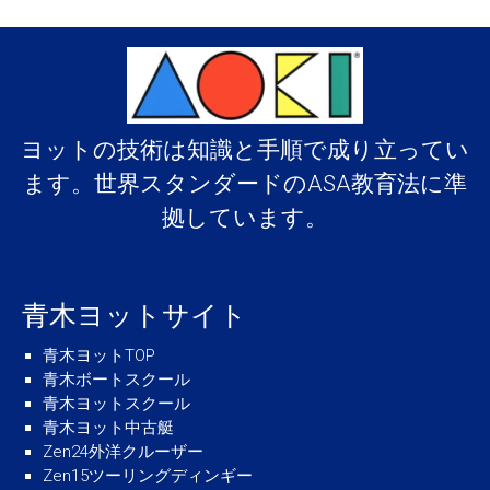
ヨットの技術は知識と手順で成り立ってい
ます。世界スタンダードのASA教育法に準
拠しています。
青木ヨットサイト
青木ヨットTOP
青木ボートスクール
青木ヨットスクール
青木ヨット中古艇
Zen24外洋クルーザー
Zen15ツーリングディンギー