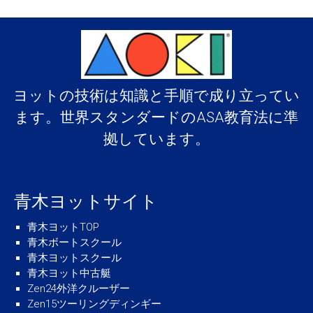
ヨットの技術は知識と手順で成り立ってい
ます。世界スタンダードのASA教育法に準
拠しています。
青木ヨットサイト
青木ヨットTOP
青木ボートスクール
青木ヨットスクール
青木ヨット中古艇
Zen24外洋クルーザー
Zen15ツーリングディンギー