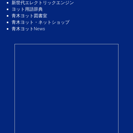
新世代エレクトリックエンジン
ヨット用語辞典
青木ヨット図書室
青木ヨット・ネットショップ
青木ヨットNews