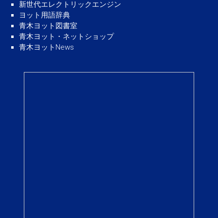
新世代エレクトリックエンジン
ヨット用語辞典
青木ヨット図書室
青木ヨット・ネットショップ
青木ヨットNews