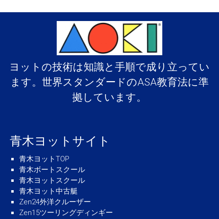
ヨットの技術は知識と手順で成り立ってい
ます。世界スタンダードのASA教育法に準
拠しています。
青木ヨットサイト
青木ヨットTOP
青木ボートスクール
青木ヨットスクール
青木ヨット中古艇
Zen24外洋クルーザー
Zen15ツーリングディンギー