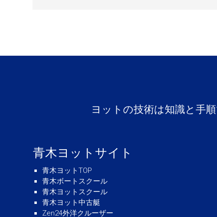
ヨットの技術は知識と手順
青木ヨットサイト
青木ヨットTOP
青木ボートスクール
青木ヨットスクール
青木ヨット中古艇
Zen24外洋クルーザー