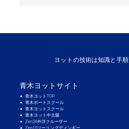
ヨットの技術は知識と手順
青木ヨットサイト
青木ヨットTOP
青木ボートスクール
青木ヨットスクール
青木ヨット中古艇
Zen24外洋クルーザー
Zen15ツーリングディンギー