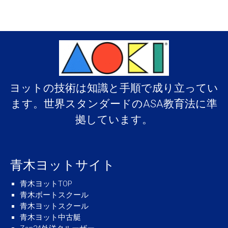
ヨットの技術は知識と手順で成り立ってい
ます。世界スタンダードのASA教育法に準
拠しています。
青木ヨットサイト
青木ヨットTOP
青木ボートスクール
青木ヨットスクール
青木ヨット中古艇