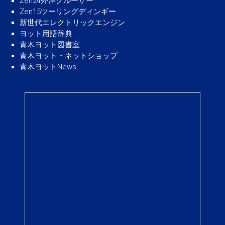
Zen24外洋クルーザー
Zen15ツーリングディンギー
新世代エレクトリックエンジン
ヨット用語辞典
青木ヨット図書室
青木ヨット・ネットショップ
青木ヨットNews