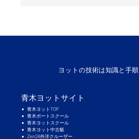
ヨットの技術は知識と手順
青木ヨットサイト
青木ヨットTOP
青木ボートスクール
青木ヨットスクール
青木ヨット中古艇
Zen24外洋クルーザー