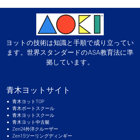
ヨットの技術は知識と手順で成り立ってい
ます。世界スタンダードのASA教育法に準
拠しています。
青木ヨットサイト
青木ヨットTOP
青木ボートスクール
青木ヨットスクール
青木ヨット中古艇
Zen24外洋クルーザー
Zen15ツーリングディンギー