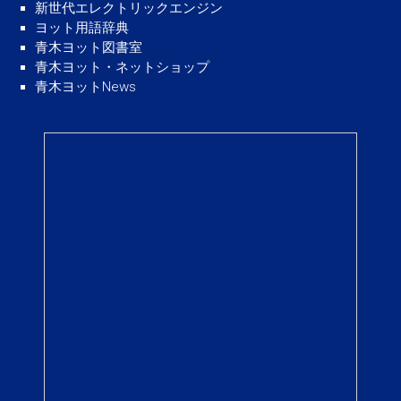
新世代エレクトリックエンジン
ヨット用語辞典
青木ヨット図書室
青木ヨット・ネットショップ
青木ヨットNews