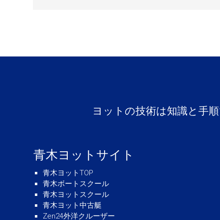
ヨットの技術は知識と手順
青木ヨットサイト
青木ヨットTOP
青木ボートスクール
青木ヨットスクール
青木ヨット中古艇
Zen24外洋クルーザー