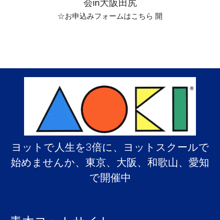
会in大阪田尻
☆お申込みフォームはこちら 開
ヨットで人生を3倍に、ヨットスクールで
始めませんか、東京、大阪、和歌山、愛知
で開催中