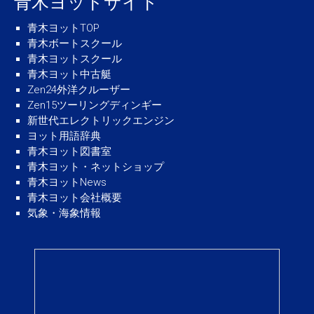
青木ヨットサイト
青木ヨットTOP
青木ボートスクール
青木ヨットスクール
青木ヨット中古艇
Zen24外洋クルーザー
Zen15ツーリングディンギー
新世代エレクトリックエンジン
ヨット用語辞典
青木ヨット図書室
青木ヨット・ネットショップ
青木ヨットNews
青木ヨット会社概要
気象・海象情報