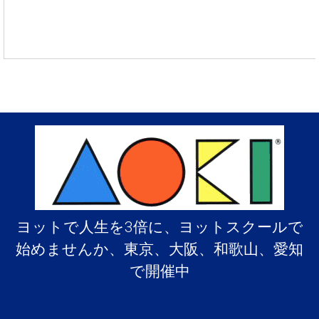
ヨットで人生を3倍に、ヨットスクールで
始めませんか、東京、大阪、和歌山、愛知
で開催中