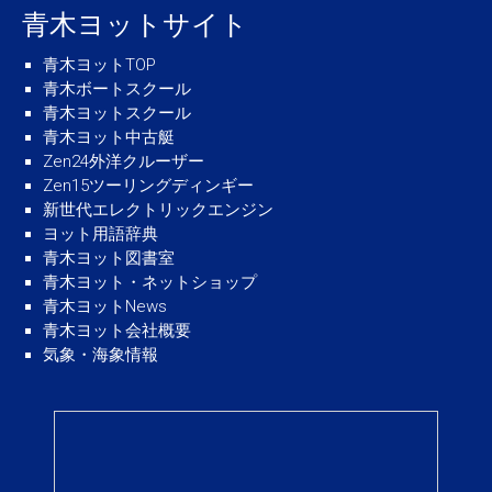
青木ヨットサイト
青木ヨットTOP
青木ボートスクール
青木ヨットスクール
青木ヨット中古艇
Zen24外洋クルーザー
Zen15ツーリングディンギー
新世代エレクトリックエンジン
ヨット用語辞典
青木ヨット図書室
青木ヨット・ネットショップ
青木ヨットNews
青木ヨット会社概要
気象・海象情報