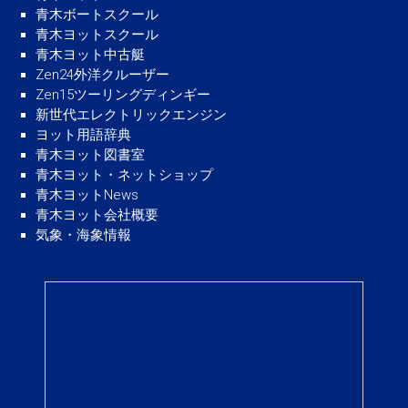
青木ボートスクール
青木ヨットスクール
青木ヨット中古艇
Zen24外洋クルーザー
Zen15ツーリングディンギー
新世代エレクトリックエンジン
ヨット用語辞典
青木ヨット図書室
青木ヨット・ネットショップ
青木ヨットNews
青木ヨット会社概要
気象・海象情報