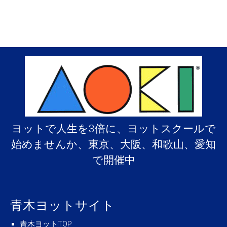
ヨットで人生を3倍に、ヨットスクールで
始めませんか、東京、大阪、和歌山、愛知
で開催中
青木ヨットサイト
青木ヨットTOP