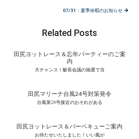
07/31：夏季休暇のお知らせ
Related Posts
田尻ヨットレース＆忘年パーティーのご案
内
大チャンス！艇長会議の抽選で当
田尻マリーナ台風24号対策発令
台風第24号接近のおそれがある
田尻ヨットレース＆バーベキューご案内
お待たせいたしました！いい風が