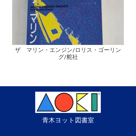
ザ マリン・エンジン/ロリス・ゴーリン
グ/舵社
青木ヨット図書室