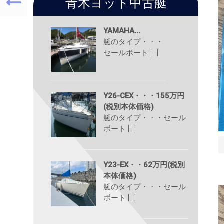
青木ヨット中古艇
YAMAHA...
艇のタイプ・・・
セールボート […]
Y26-CEX・・・155万円
(税別本体価格)
艇のタイプ・・・セール
ボート […]
Y23-EX・・62万円(税別
本体価格)
艇のタイプ・・・セール
ボート […]