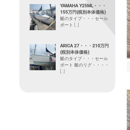
YAMAHA Y25ML・・・
155万円(税別本体価格)
艇のタイプ・・・セール
ボート […]
ARICA 27・・・210万円
(税別本体価格)
艇のタイプ・・・セール
ボート 艇のリグ・・・・
[…]