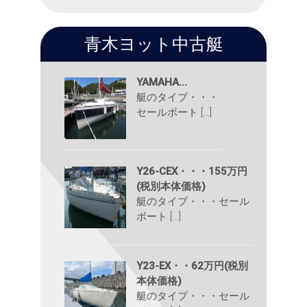
青木ヨット中古艇
YAMAHA...
艇のタイプ・・・
セールボート […]
Y26-CEX・・・155万円
(税別本体価格)
艇のタイプ・・・セール
ボート […]
Y23-EX・・62万円(税別
本体価格)
艇のタイプ・・・セール