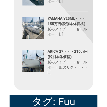
ボート […]
YAMAHA Y25ML・・・
155万円(税別本体価格)
艇のタイプ・・・セール
ボート […]
ARICA 27・・・210万円
(税別本体価格)
艇のタイプ・・・セール
ボート 艇のリグ・・・・
[…]
タグ:
Fuu