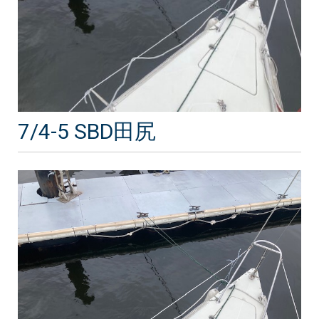
7/4-5 SBD田尻