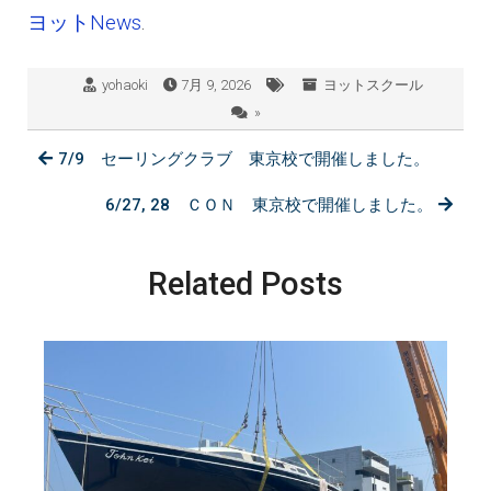
ヨットNews
.
yohaoki
7月 9, 2026
ヨットスクール
»
7/9 セーリングクラブ 東京校で開催しました。
6/27, 28 ＣＯＮ 東京校で開催しました。
Related Posts