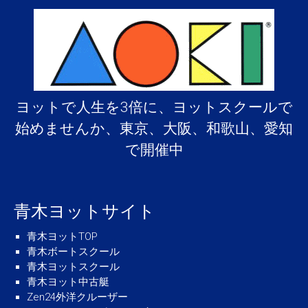
ヨットで人生を3倍に、ヨットスクールで
始めませんか、東京、大阪、和歌山、愛知
で開催中
青木ヨットサイト
青木ヨットTOP
青木ボートスクール
青木ヨットスクール
青木ヨット中古艇
Zen24外洋クルーザー