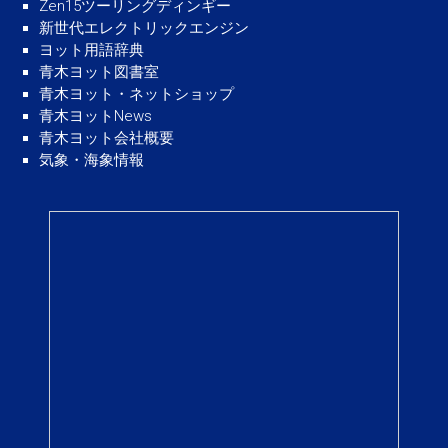
Zen15ツーリングディンギー
新世代エレクトリックエンジン
ヨット用語辞典
青木ヨット図書室
青木ヨット・ネットショップ
青木ヨットNews
青木ヨット会社概要
気象・海象情報