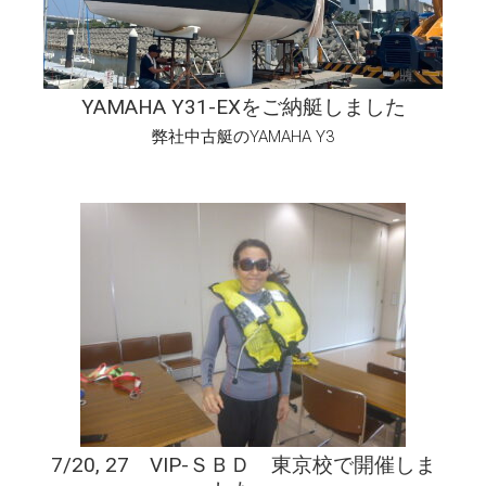
YAMAHA Y31-EXをご納艇しました
弊社中古艇のYAMAHA Y3
7/20, 27 VIP-ＳＢＤ 東京校で開催しま