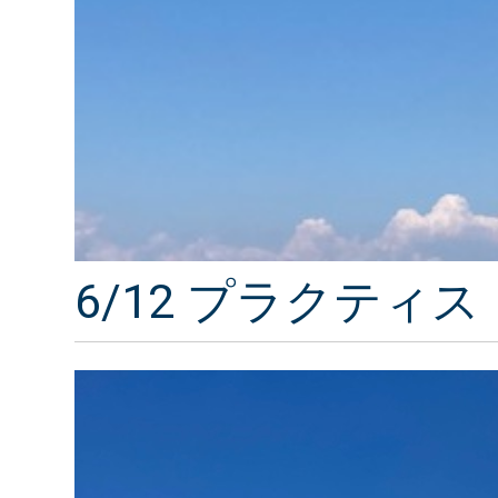
6/12 プラクティス