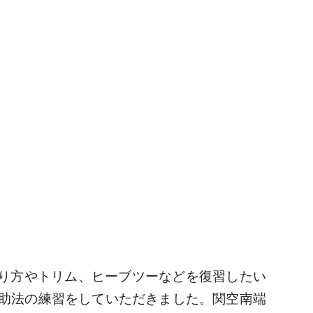
張り方やトリム、ヒーブツーなどを復習したい
助法の練習をしていただきました。関空南端