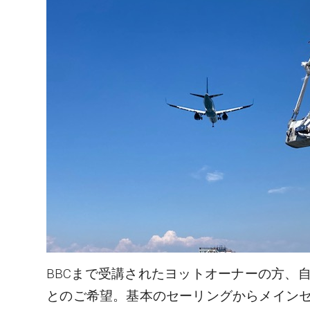
BBCまで受講されたヨットオーナーの方、
とのご希望。基本のセーリングからメイン