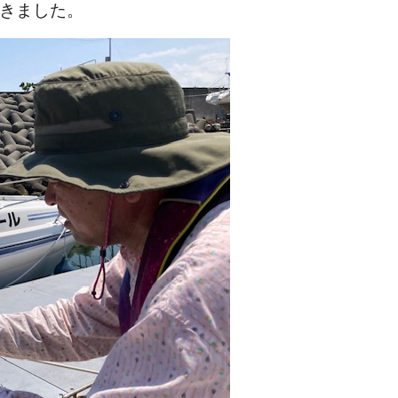
きました。