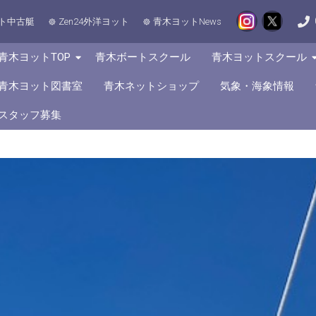
ト中古艇
Zen24外洋ヨット
青木ヨットNews
青木ヨットTOP
青木ボートスクール
青木ヨットスクール
青木ヨット図書室
青木ネットショップ
気象・海象情報
スタッフ募集