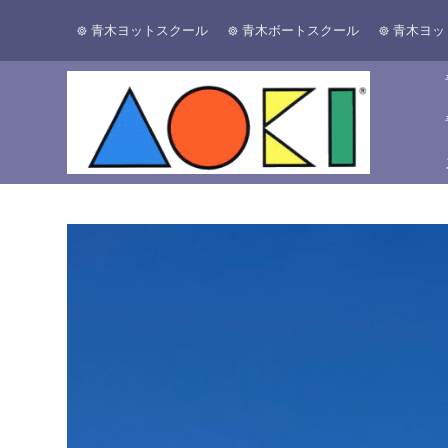
青木ヨットスクール
青木ボートスクール
青木ヨッ