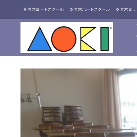
青木ヨットスクール
青木ボートスクール
青木ヨッ