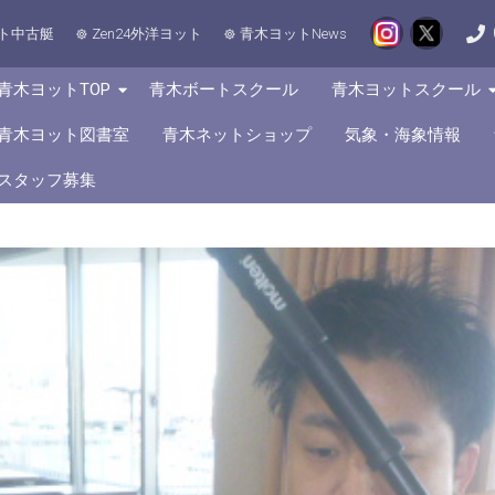
ト中古艇
Zen24外洋ヨット
青木ヨットNews
青木ヨットTOP
青木ボートスクール
青木ヨットスクール
青木ヨット図書室
青木ネットショップ
気象・海象情報
スタッフ募集