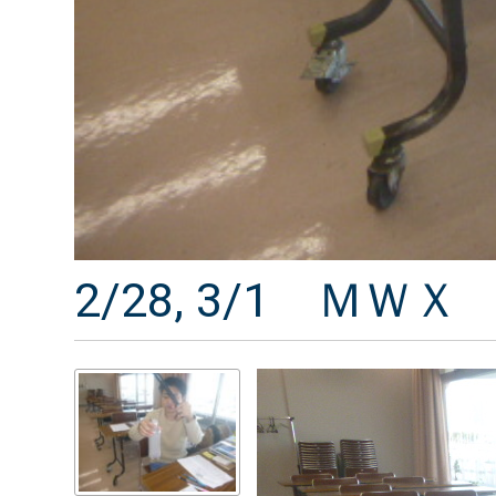
2/28, 3/1 