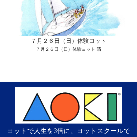
７月２６日（日）体験ヨット
７月２６日（日）体験ヨット 晴
ヨットで人生を3倍に、ヨットスクールで