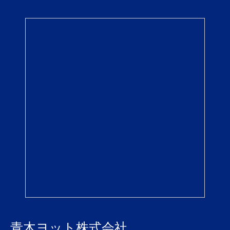
青木ヨット株式会社