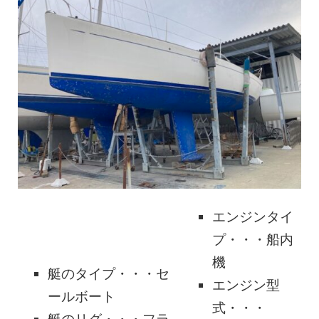
エンジンタイ
プ・・・船内
機
艇のタイプ・・・セ
エンジン型
ールボート
式・・・