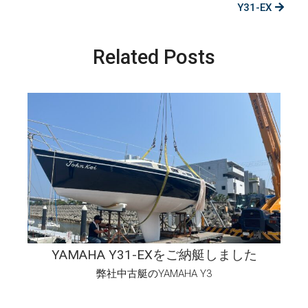
Y31-EX
Related Posts
YAMAHA Y31-EXをご納艇しました
弊社中古艇のYAMAHA Y3