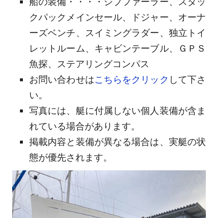
船の装備・・・・ジブファーラー、スタッ
クパックメインセール、ドジャー、オーナ
ーズベンチ、スイミングラダー、独立トイ
レットルーム、キャビンテーブル、ＧＰＳ
魚探、ステアリングコンパス
お問い合わせは
こちらをクリック
して下さ
い。
写真には、艇に付属しない個人装備が含ま
れている場合があります。
掲載内容と装備が異なる場合は、実艇の状
態が優先されます。