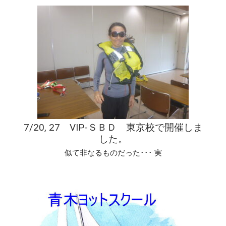
7/20, 27 VIP-ＳＢＤ 東京校で開催しま
した。
似て非なるものだった･･･ 実