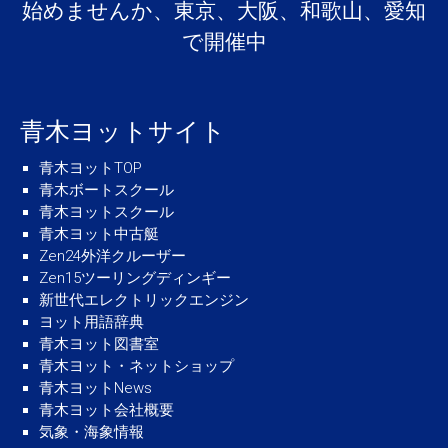
始めませんか、東京、大阪、和歌山、愛知
で開催中
青木ヨットサイト
青木ヨットTOP
青木ボートスクール
青木ヨットスクール
青木ヨット中古艇
Zen24外洋クルーザー
Zen15ツーリングディンギー
新世代エレクトリックエンジン
ヨット用語辞典
青木ヨット図書室
青木ヨット・ネットショップ
青木ヨットNews
青木ヨット会社概要
気象・海象情報