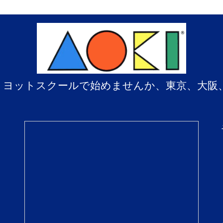
、ヨットスクールで始めませんか、東京、大阪