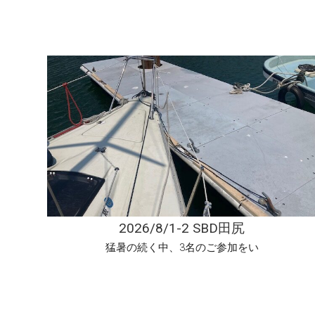
2026/8/1-2 SBD田尻
猛暑の続く中、3名のご参加をい