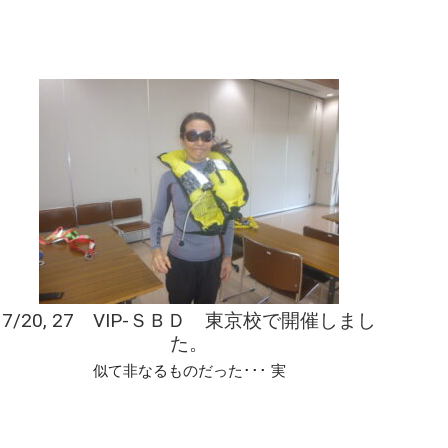
7/20, 27 VIP-ＳＢＤ 東京校で開催しまし
た。
似て非なるものだった･･･ 実