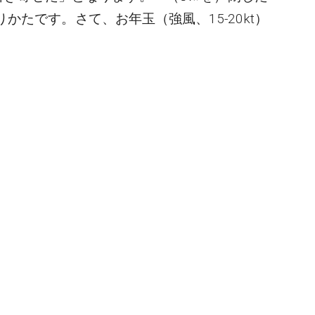
かたです。さて、お年玉（強風、15-20kt）