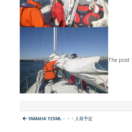
The post
YAMAHA Y25ML・・・入荷予定