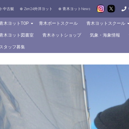
ト中古艇
Zen24外洋ヨット
青木ヨットNews
青木ヨットTOP
青木ボートスクール
青木ヨットスクール
青木ヨット図書室
青木ネットショップ
気象・海象情報
スタッフ募集