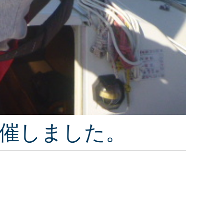
で開催しました。