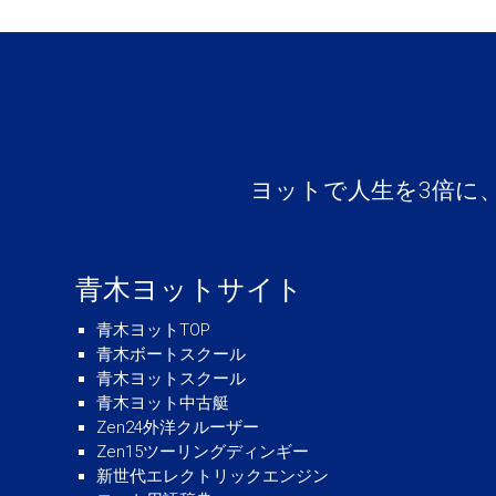
ヨットで人生を3倍に
青木ヨットサイト
青木ヨットTOP
青木ボートスクール
青木ヨットスクール
青木ヨット中古艇
Zen24外洋クルーザー
Zen15ツーリングディンギー
新世代エレクトリックエンジン