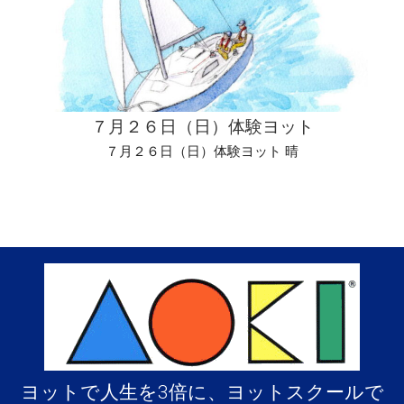
７月２６日（日）体験ヨット
７月２６日（日）体験ヨット 晴
ヨットで人生を3倍に、ヨットスクールで