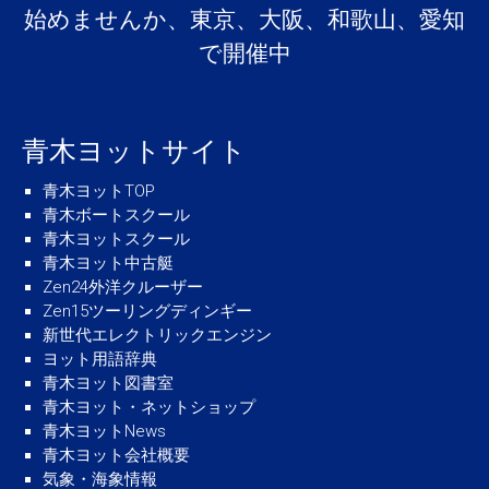
始めませんか、東京、大阪、和歌山、愛知
で開催中
青木ヨットサイト
青木ヨットTOP
青木ボートスクール
青木ヨットスクール
青木ヨット中古艇
Zen24外洋クルーザー
Zen15ツーリングディンギー
新世代エレクトリックエンジン
ヨット用語辞典
青木ヨット図書室
青木ヨット・ネットショップ
青木ヨットNews
青木ヨット会社概要
気象・海象情報