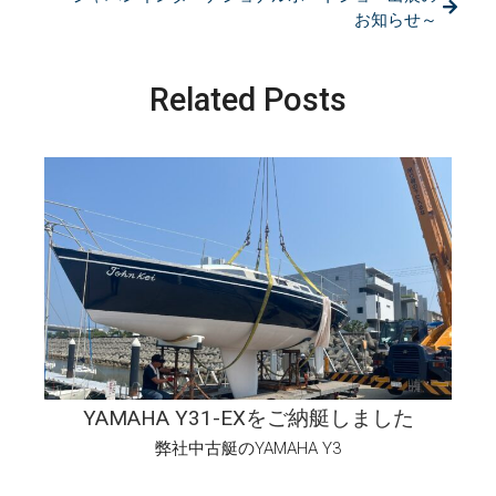
お知らせ～
Related Posts
YAMAHA Y31-EXをご納艇しました
弊社中古艇のYAMAHA Y3