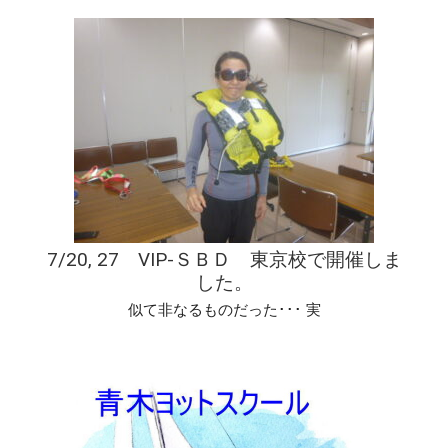
7/20, 27 VIP-ＳＢＤ 東京校で開催しま
した。
似て非なるものだった･･･ 実