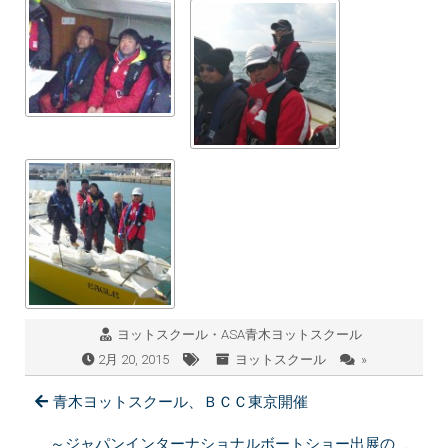
ヨットスクール・ASA青木ヨットスクール
2月 20, 2015
ヨットスクール
»
青木ヨットスクール、ＢＣＣ東京開催
～ジャパンインターナショナルボートショー出展の