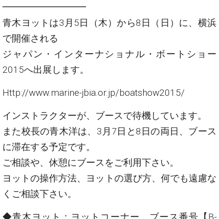
━━━━━━━━━
青木ヨットは3月5日（木）から8日（日）に、横浜
で開催される
ジャパン・インターナショナル・ボートショー
2015へ出展します。
Http://www.marine-jbia.or.jp/boatshow2015/
インストラクターが、ブースで待機しています。
また校長の青木洋は、3月7日と8日の両日、ブース
に滞在する予定です。
ご相談や、休憩にブースをご利用下さい。
ヨットの操作方法、ヨットの選び方、何でも遠慮な
くご相談下さい。
◆青木ヨット：ヨットコーナー、ブース番号【B-