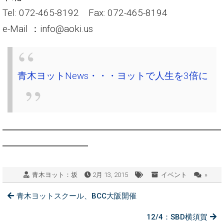
Tel: 072-465-8192 Fax: 072-465-8194
e-Mail ：info@aoki.us
青木ヨットNews・・・ヨットで人生を3倍に
━━━━━━━━━━━━━━━━━━━━━━━
━━━━━━━━━
青木ヨット：坂
2月 13, 2015
イベント
»
青木ヨットスクール、BCC大阪開催
12/4：SBD横須賀