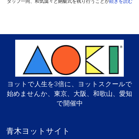
タッフ一同、和気藹々と納艇式を執り行うことが
続きを読む
ヨットで人生を3倍に、ヨットスクールで
始めませんか、東京、大阪、和歌山、愛知
で開催中
青木ヨットサイト