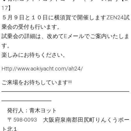
17】
５月９日と１０日に横須賀で開催しますZEN24試
乗会の受付も行います。
試乗会の詳細は、改めてEメールでご案内いたしま
す。
楽しみにお待ちください。
Http://www.aokiyacht.com/ah24/
ご来場をお待ちしています!!!
━━━━━━━━━━━━━━━━━━━━━━━
━━━━━━━━━
発行人：青木ヨット
〒598-0093 大阪府泉南郡田尻町りんくうポー
ト北１