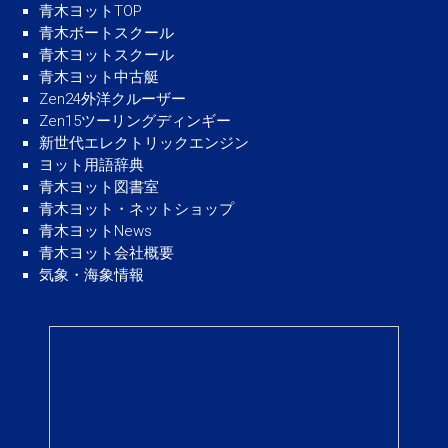
青木ヨットTOP
青木ボートスクール
青木ヨットスクール
青木ヨット中古艇
Zen24外洋クルーザー
Zen15ツーリングディンギー
新世代エレクトリックエンジン
ヨット用語辞典
青木ヨット図書室
青木ヨット・ネットショップ
青木ヨットNews
青木ヨット会社概要
気象・海象情報