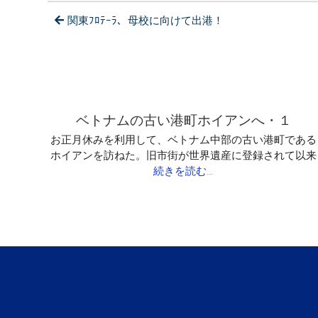
関東ﾌﾛﾃｰﾗ、母校に向けて出港！
ベトナムの古い港町ホイアンへ・１
お正月休みを利用して、ベトナム中部の古い港町である
ホイアンを訪ねた。旧市街が世界遺産に登録されて以来
続きを読む…