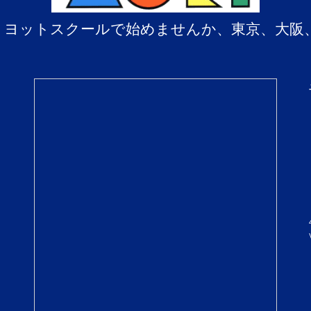
、ヨットスクールで始めませんか、東京、大阪