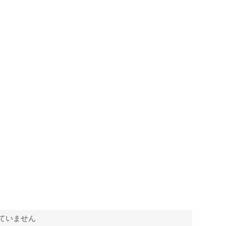
ていません