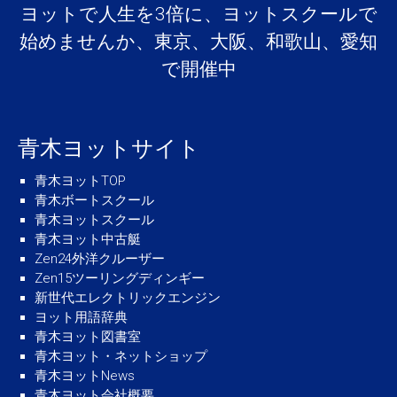
ヨットで人生を3倍に、ヨットスクールで
始めませんか、東京、大阪、和歌山、愛知
で開催中
青木ヨットサイト
青木ヨットTOP
青木ボートスクール
青木ヨットスクール
青木ヨット中古艇
Zen24外洋クルーザー
Zen15ツーリングディンギー
新世代エレクトリックエンジン
ヨット用語辞典
青木ヨット図書室
青木ヨット・ネットショップ
青木ヨットNews
青木ヨット会社概要