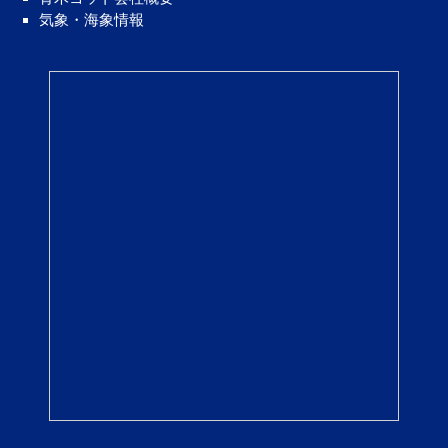
気象・海象情報