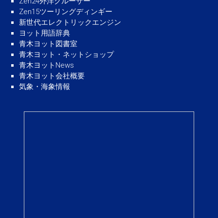
Zen24外洋クルーザー
Zen15ツーリングディンギー
新世代エレクトリックエンジン
ヨット用語辞典
青木ヨット図書室
青木ヨット・ネットショップ
青木ヨットNews
青木ヨット会社概要
気象・海象情報