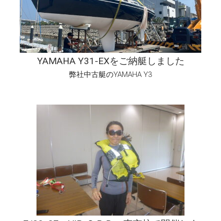
YAMAHA Y31-EXをご納艇しました
弊社中古艇のYAMAHA Y3