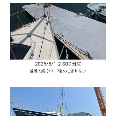
2026/8/1-2 SBD田尻
猛暑の続く中、3名のご参加をい