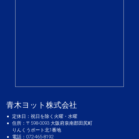
青木ヨット株式会社
定休日
：祝日を除く火曜・水曜
住所
：〒598-0093 大阪府泉南郡田尻町
りんくうポート北1番地
電話
：072-465-8192