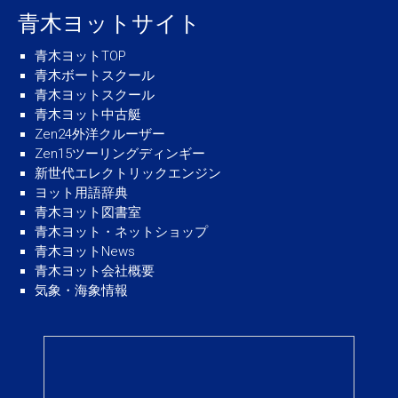
青木ヨットサイト
青木ヨットTOP
青木ボートスクール
青木ヨットスクール
青木ヨット中古艇
Zen24外洋クルーザー
Zen15ツーリングディンギー
新世代エレクトリックエンジン
ヨット用語辞典
青木ヨット図書室
青木ヨット・ネットショップ
青木ヨットNews
青木ヨット会社概要
気象・海象情報