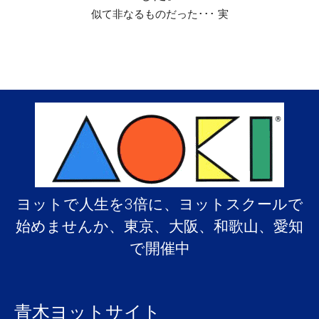
似て非なるものだった･･･ 実
ヨットで人生を3倍に、ヨットスクールで
始めませんか、東京、大阪、和歌山、愛知
で開催中
青木ヨットサイト