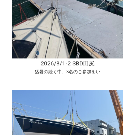
2026/8/1-2 SBD田尻
猛暑の続く中、3名のご参加をい