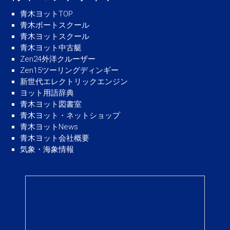
青木ヨットTOP
青木ボートスクール
青木ヨットスクール
青木ヨット中古艇
Zen24外洋クルーザー
Zen15ツーリングディンギー
新世代エレクトリックエンジン
ヨット用語辞典
青木ヨット図書室
青木ヨット・ネットショップ
青木ヨットNews
青木ヨット会社概要
気象・海象情報