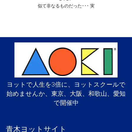
似て非なるものだった･･･ 実
ヨットで人生を3倍に、ヨットスクールで
始めませんか、東京、大阪、和歌山、愛知
で開催中
青木ヨットサイト