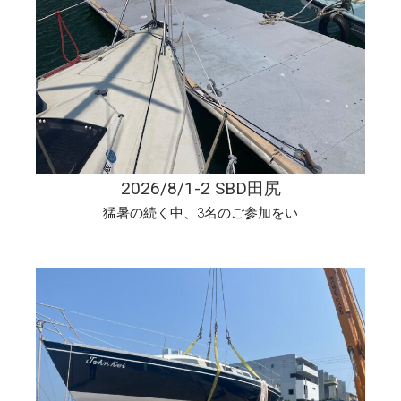
2026/8/1-2 SBD田尻
猛暑の続く中、3名のご参加をい