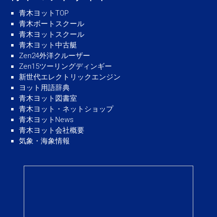
青木ヨットTOP
青木ボートスクール
青木ヨットスクール
青木ヨット中古艇
Zen24外洋クルーザー
Zen15ツーリングディンギー
新世代エレクトリックエンジン
ヨット用語辞典
青木ヨット図書室
青木ヨット・ネットショップ
青木ヨットNews
青木ヨット会社概要
気象・海象情報