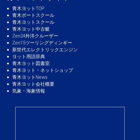
青木ヨットTOP
青木ボートスクール
青木ヨットスクール
青木ヨット中古艇
Zen24外洋クルーザー
Zen15ツーリングディンギー
新世代エレクトリックエンジン
ヨット用語辞典
青木ヨット図書室
青木ヨット・ネットショップ
青木ヨットNews
青木ヨット会社概要
気象・海象情報