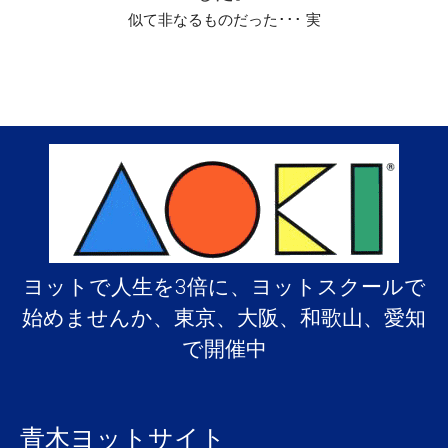
似て非なるものだった･･･ 実
ヨットで人生を3倍に、ヨットスクールで
始めませんか、東京、大阪、和歌山、愛知
で開催中
青木ヨットサイト