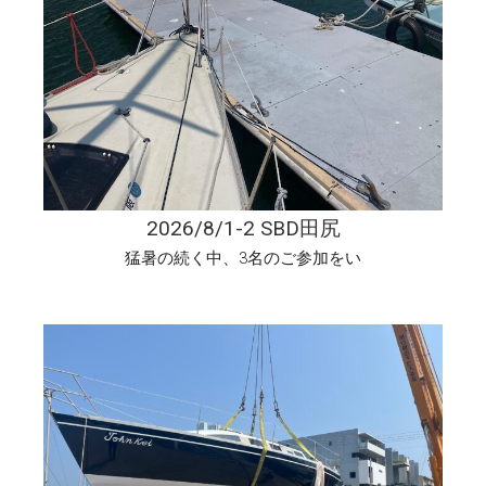
2026/8/1-2 SBD田尻
猛暑の続く中、3名のご参加をい