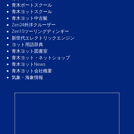
青木ボートスクール
青木ヨットスクール
青木ヨット中古艇
Zen24外洋クルーザー
Zen15ツーリングディンギー
新世代エレクトリックエンジン
ヨット用語辞典
青木ヨット図書室
青木ヨット・ネットショップ
青木ヨットNews
青木ヨット会社概要
気象・海象情報