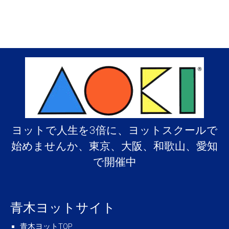
ヨットで人生を3倍に、ヨットスクールで
始めませんか、東京、大阪、和歌山、愛知
で開催中
青木ヨットサイト
青木ヨットTOP