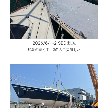
2026/8/1-2 SBD田尻
猛暑の続く中、3名のご参加をい