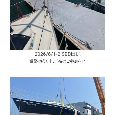
2026/8/1-2 SBD田尻
猛暑の続く中、3名のご参加をい