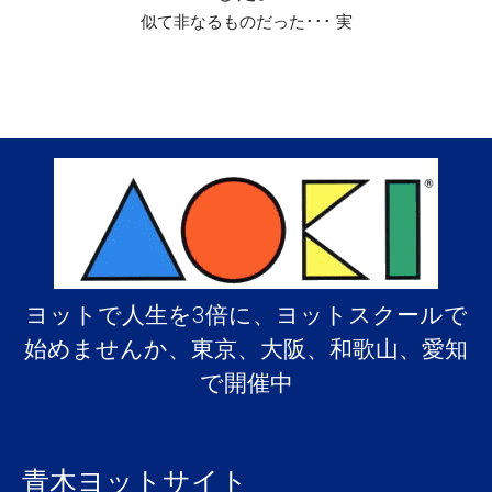
似て非なるものだった･･･ 実
ヨットで人生を3倍に、ヨットスクールで
始めませんか、東京、大阪、和歌山、愛知
で開催中
青木ヨットサイト