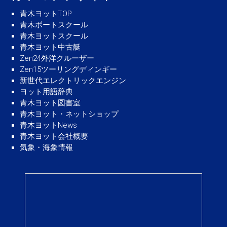
青木ヨットTOP
青木ボートスクール
青木ヨットスクール
青木ヨット中古艇
Zen24外洋クルーザー
Zen15ツーリングディンギー
新世代エレクトリックエンジン
ヨット用語辞典
青木ヨット図書室
青木ヨット・ネットショップ
青木ヨットNews
青木ヨット会社概要
気象・海象情報