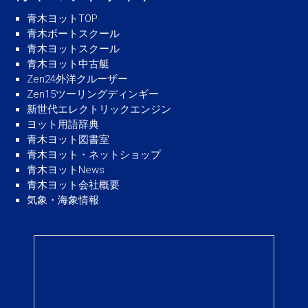
青木ヨットTOP
青木ボートスクール
青木ヨットスクール
青木ヨット中古艇
Zen24外洋クルーザー
Zen15ツーリングディンギー
新世代エレクトリックエンジン
ヨット用語辞典
青木ヨット図書室
青木ヨット・ネットショップ
青木ヨットNews
青木ヨット会社概要
気象・海象情報