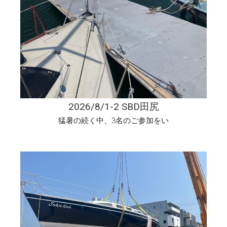
2026/8/1-2 SBD田尻
猛暑の続く中、3名のご参加をい