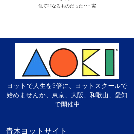
似て非なるものだった･･･ 実
ヨットで人生を3倍に、ヨットスクールで
始めませんか、東京、大阪、和歌山、愛知
で開催中
青木ヨットサイト