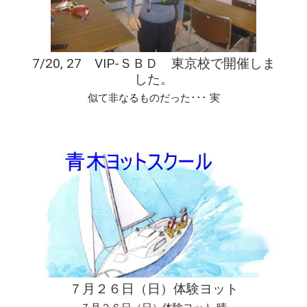
7/20, 27 VIP-ＳＢＤ 東京校で開催しま
した。
似て非なるものだった･･･ 実
７月２６日（日）体験ヨット