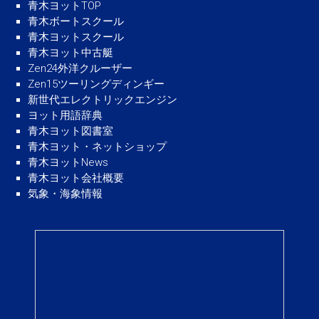
青木ヨットTOP
青木ボートスクール
青木ヨットスクール
青木ヨット中古艇
Zen24外洋クルーザー
Zen15ツーリングディンギー
新世代エレクトリックエンジン
ヨット用語辞典
青木ヨット図書室
青木ヨット・ネットショップ
青木ヨットNews
青木ヨット会社概要
気象・海象情報