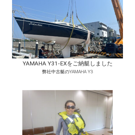
YAMAHA Y31-EXをご納艇しました
弊社中古艇のYAMAHA Y3