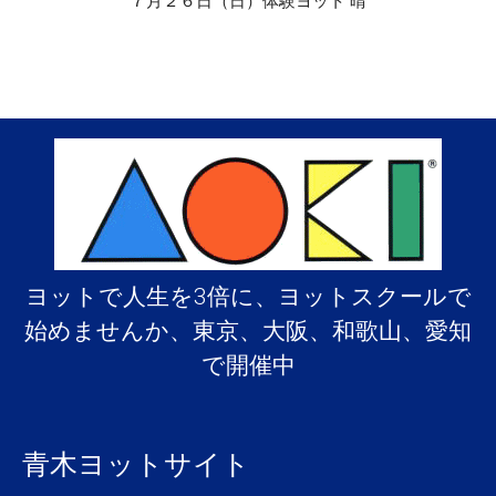
７月２６日（日）体験ヨット 晴
ヨットで人生を3倍に、ヨットスクールで
始めませんか、東京、大阪、和歌山、愛知
で開催中
青木ヨットサイト