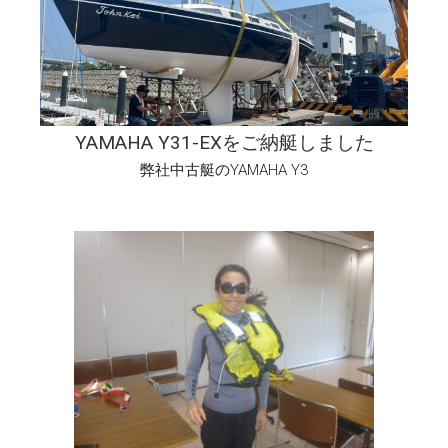
YAMAHA Y31-EXをご納艇しました
弊社中古艇のYAMAHA Y3