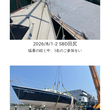
2026/8/1-2 SBD田尻
猛暑の続く中、3名のご参加をい