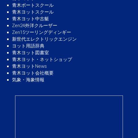
青木ボートスクール
青木ヨットスクール
青木ヨット中古艇
Zen24外洋クルーザー
Zen15ツーリングディンギー
新世代エレクトリックエンジン
ヨット用語辞典
青木ヨット図書室
青木ヨット・ネットショップ
青木ヨットNews
青木ヨット会社概要
気象・海象情報