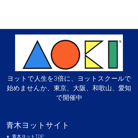
ヨットで人生を3倍に、ヨットスクールで
始めませんか、東京、大阪、和歌山、愛知
で開催中
青木ヨットサイト
青木ヨットTOP