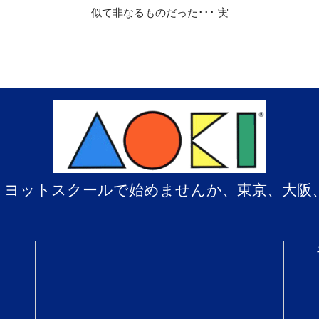
似て非なるものだった･･･ 実
、ヨットスクールで始めませんか、東京、大阪