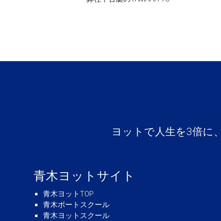
ヨットで人生を3倍に
青木ヨットサイト
青木ヨットTOP
青木ボートスクール
青木ヨットスクール