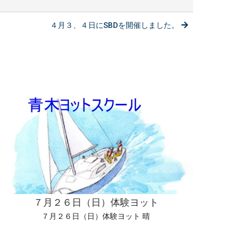
４月３、４日にSBDを開催しました。
７月２６日（日）体験ヨット
７月２６日（日）体験ヨット 晴