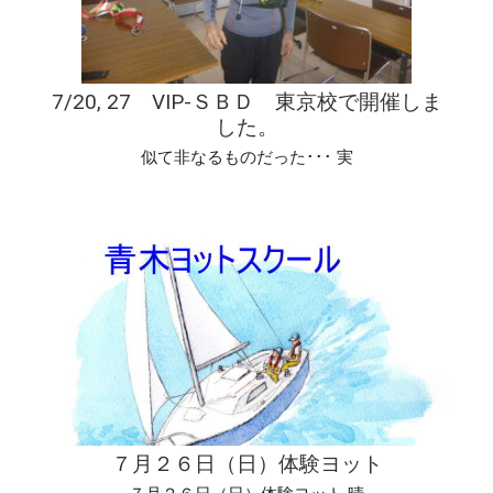
7/20, 27 VIP-ＳＢＤ 東京校で開催しま
した。
似て非なるものだった･･･ 実
７月２６日（日）体験ヨット