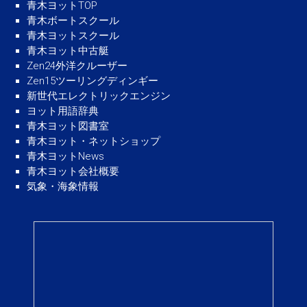
青木ヨットTOP
青木ボートスクール
青木ヨットスクール
青木ヨット中古艇
Zen24外洋クルーザー
Zen15ツーリングディンギー
新世代エレクトリックエンジン
ヨット用語辞典
青木ヨット図書室
青木ヨット・ネットショップ
青木ヨットNews
青木ヨット会社概要
気象・海象情報