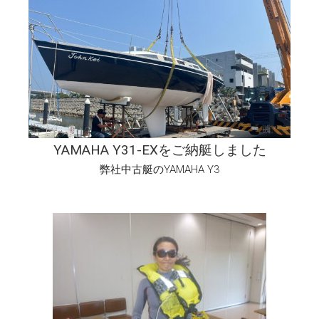
YAMAHA Y31-EXをご納艇しました
弊社中古艇のYAMAHA Y3