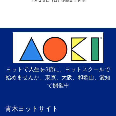
７月２６日（日）体験ヨット 晴
ヨットで人生を3倍に、ヨットスクールで
始めませんか、東京、大阪、和歌山、愛知
で開催中
青木ヨットサイト