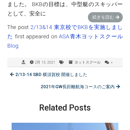
ました。 BKBの目標は、中型艇のスキッパー
として、安全に
続きを読む
The post
2/13&14 東京校でBKBを実施しまし
た
first appeared on
ASA青木ヨットスクール
Blog
.
2月 15, 2021
ヨットスクール
»
2/13-14 SBD 横須賀校 開催しました
2021年GW長距離航海コースのご案内
Related Posts