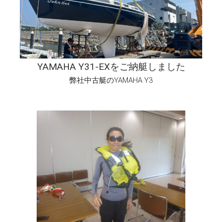
YAMAHA Y31-EXをご納艇しました
弊社中古艇のYAMAHA Y3