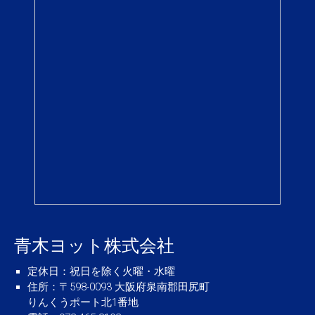
青木ヨット株式会社
定休日
：祝日を除く火曜・水曜
住所
：〒598-0093 大阪府泉南郡田尻町
りんくうポート北1番地