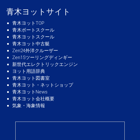
青木ヨットサイト
青木ヨットTOP
青木ボートスクール
青木ヨットスクール
青木ヨット中古艇
Zen24外洋クルーザー
Zen15ツーリングディンギー
新世代エレクトリックエンジン
ヨット用語辞典
青木ヨット図書室
青木ヨット・ネットショップ
青木ヨットNews
青木ヨット会社概要
気象・海象情報