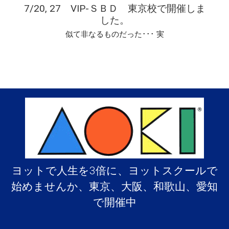
7/20, 27 VIP-ＳＢＤ 東京校で開催しま
した。
似て非なるものだった･･･ 実
ヨットで人生を3倍に、ヨットスクールで
始めませんか、東京、大阪、和歌山、愛知
で開催中