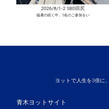
2026/8/1-2 SBD田尻
猛暑の続く中、3名のご参加をい
ヨットで人生を3倍に
青木ヨットサイト