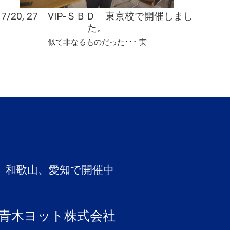
7/20, 27 VIP-ＳＢＤ 東京校で開催しまし
た。
似て非なるものだった･･･ 実
、和歌山、愛知で開催中
青木ヨット株式会社