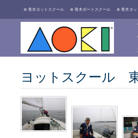
青木ヨットスクール
青木ボートスクール
青木ヨッ
ヨットスクール 東