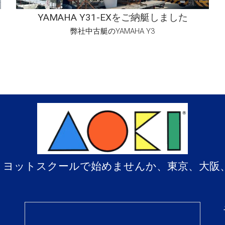
YAMAHA Y31-EXをご納艇しました
弊社中古艇のYAMAHA Y3
、ヨットスクールで始めませんか、東京、大阪