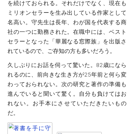
を続けておられる。それだけでなく、現在も
ミリオンセラーを生み出している作家として
名高い。守先生は長年、わが国を代表する商
社の一つに勤務された。在職中には、ベスト
セラーとなった「華麗なる窓際族」を出版さ
れているので、ご存知の方も多いだろう。
久しぶりにお話を伺って驚いた。82歳になら
れるのに、前向きな生き方が25年前と何ら変
わっておられない。次の研究と著作の準備も
進んでいると聞いて驚く。自分も負けてはお
れない。お手本にさせていただきたいもの
だ。