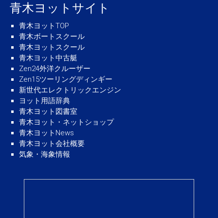
青木ヨットサイト
青木ヨットTOP
青木ボートスクール
青木ヨットスクール
青木ヨット中古艇
Zen24外洋クルーザー
Zen15ツーリングディンギー
新世代エレクトリックエンジン
ヨット用語辞典
青木ヨット図書室
青木ヨット・ネットショップ
青木ヨットNews
青木ヨット会社概要
気象・海象情報