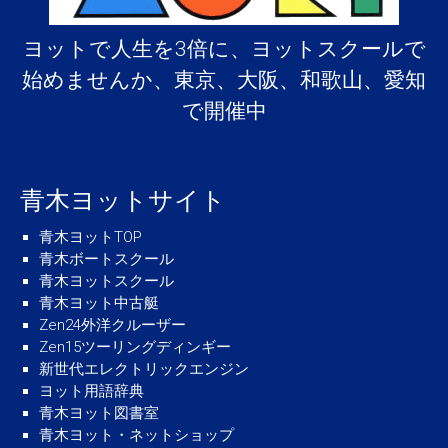
ヨットで人生を3倍に、ヨットスクールで
始めませんか、東京、大阪、和歌山、愛知
で開催中
青木ヨットサイト
青木ヨットTOP
青木ボートスクール
青木ヨットスクール
青木ヨット中古艇
Zen24外洋クルーザー
Zen15ツーリングディンギー
新世代エレクトリックエンジン
ヨット用語辞典
青木ヨット図書室
青木ヨット・ネットショップ