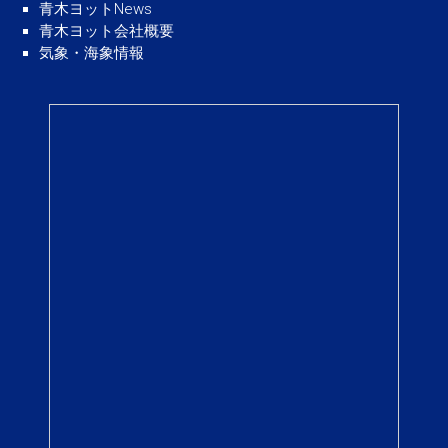
青木ヨットNews
青木ヨット会社概要
気象・海象情報