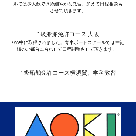
ルでは少人数できめ細やかな教習。加えて日程相談も
させて頂きます。
1級船舶免許コース,大阪
GW中に取得されました。青木ボートスクールでは生徒
様のご都合に合わせて日程調整させて頂きます。
1級船舶免許コース横須賀、学科教習