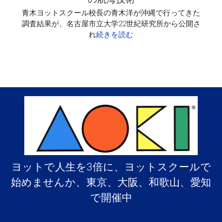
青木ヨットスクール校長の青木洋が沖縄で行ってきた
調査結果が、名古屋市立大学22世紀研究所から公開さ
れ
続きを読む
ヨットで人生を3倍に、ヨットスクールで
始めませんか、東京、大阪、和歌山、愛知
で開催中