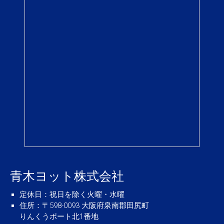
青木ヨット株式会社
定休日
：祝日を除く火曜・水曜
住所
：〒598-0093 大阪府泉南郡田尻町
りんくうポート北1番地