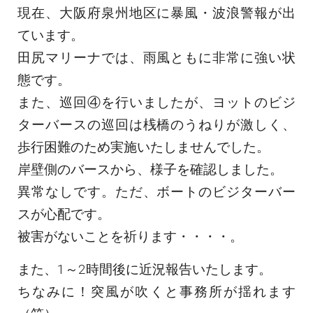
現在、大阪府泉州地区に暴風・波浪警報が出
ています。
田尻マリーナでは、雨風ともに非常に強い状
態です。
また、巡回④を行いましたが、ヨットのビジ
ターバースの巡回は桟橋のうねりが激しく、
歩行困難のため実施いたしませんでした。
岸壁側のバースから、様子を確認しました。
異常なしです。ただ、ボートのビジターバー
スが心配です。
被害がないことを祈ります・・・・。
また、1～2時間後に近況報告いたします。
ちなみに！突風が吹くと事務所が揺れます