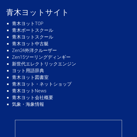
青木ヨットサイト
青木ヨットTOP
青木ボートスクール
青木ヨットスクール
青木ヨット中古艇
Zen24外洋クルーザー
Zen15ツーリングディンギー
新世代エレクトリックエンジン
ヨット用語辞典
青木ヨット図書室
青木ヨット・ネットショップ
青木ヨットNews
青木ヨット会社概要
気象・海象情報