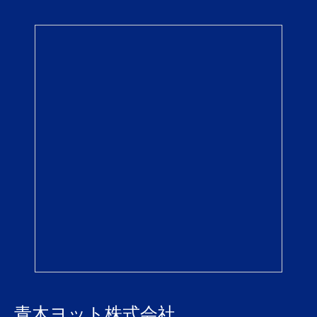
青木ヨット株式会社