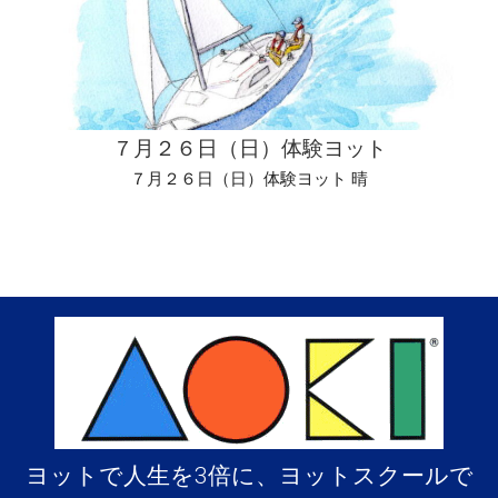
７月２６日（日）体験ヨット
７月２６日（日）体験ヨット 晴
ヨットで人生を3倍に、ヨットスクールで