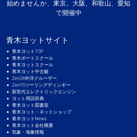
始めませんか、東京、大阪、和歌山、愛知
で開催中
青木ヨットサイト
青木ヨットTOP
青木ボートスクール
青木ヨットスクール
青木ヨット中古艇
Zen24外洋クルーザー
Zen15ツーリングディンギー
新世代エレクトリックエンジン
ヨット用語辞典
青木ヨット図書室
青木ヨット・ネットショップ
青木ヨットNews
青木ヨット会社概要
気象・海象情報