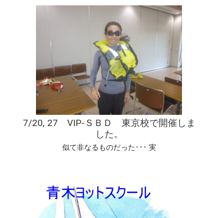
7/20, 27 VIP-ＳＢＤ 東京校で開催しま
した。
似て非なるものだった･･･ 実