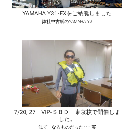
YAMAHA Y31-EXをご納艇しました
弊社中古艇のYAMAHA Y3
7/20, 27 VIP-ＳＢＤ 東京校で開催しま
した。
似て非なるものだった･･･ 実