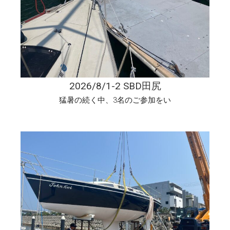
2026/8/1-2 SBD田尻
猛暑の続く中、3名のご参加をい