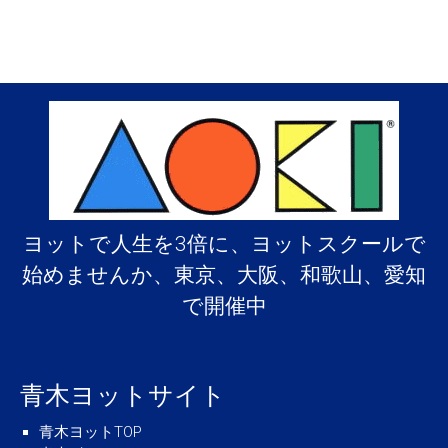
ヨットで人生を3倍に、ヨットスクールで
始めませんか、東京、大阪、和歌山、愛知
で開催中
青木ヨットサイト
青木ヨットTOP