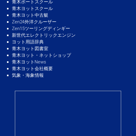
青木ボートスクール
青木ヨットスクール
青木ヨット中古艇
Zen24外洋クルーザー
Zen15ツーリングディンギー
新世代エレクトリックエンジン
ヨット用語辞典
青木ヨット図書室
青木ヨット・ネットショップ
青木ヨットNews
青木ヨット会社概要
気象・海象情報