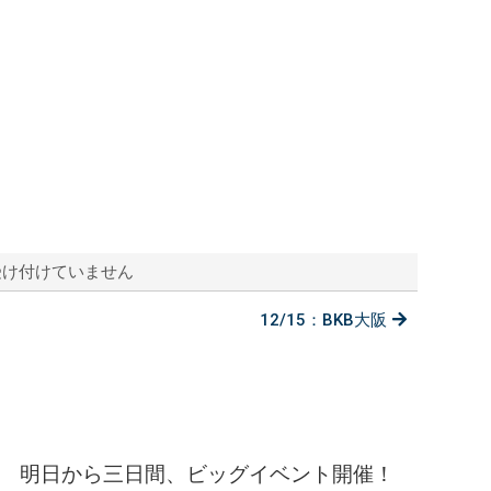
受け付けていません
12/15：BKB大阪
明日から三日間、ビッグイベント開催！